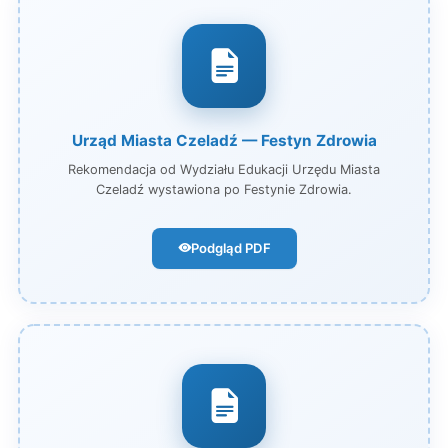
Urząd Miasta Czeladź — Festyn Zdrowia
Rekomendacja od Wydziału Edukacji Urzędu Miasta
Czeladź wystawiona po Festynie Zdrowia.
Podgląd PDF