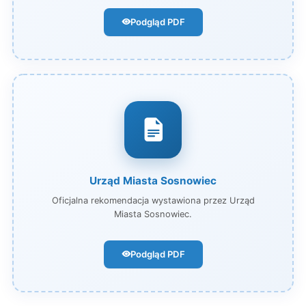
Podgląd PDF
Urząd Miasta Sosnowiec
Oficjalna rekomendacja wystawiona przez Urząd
Miasta Sosnowiec.
Podgląd PDF