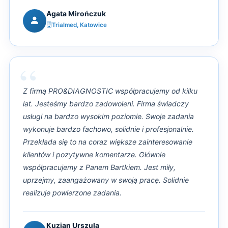
Agata Mirończuk
Trialmed, Katowice
“
Z firmą PRO&DIAGNOSTIC współpracujemy od kilku
lat. Jesteśmy bardzo zadowoleni. Firma świadczy
usługi na bardzo wysokim poziomie. Swoje zadania
wykonuje bardzo fachowo, solidnie i profesjonalnie.
Przekłada się to na coraz większe zainteresowanie
klientów i pozytywne komentarze. Głównie
współpracujemy z Panem Bartkiem. Jest miły,
uprzejmy, zaangażowany w swoją pracę. Solidnie
realizuje powierzone zadania.
Kuzian Urszula