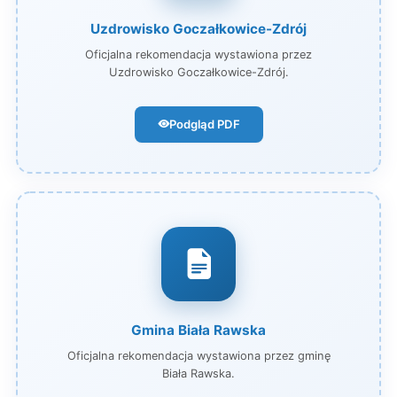
Uzdrowisko Goczałkowice-Zdrój
Oficjalna rekomendacja wystawiona przez
Uzdrowisko Goczałkowice-Zdrój.
Podgląd PDF
Gmina Biała Rawska
Oficjalna rekomendacja wystawiona przez gminę
Biała Rawska.