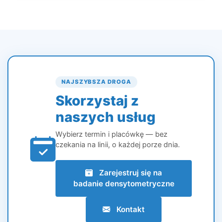
NAJSZYBSZA DROGA
Skorzystaj z
naszych usług
Wybierz termin i placówkę — bez
czekania na linii, o każdej porze dnia.
Zarejestruj się na
badanie densytometryczne
Kontakt