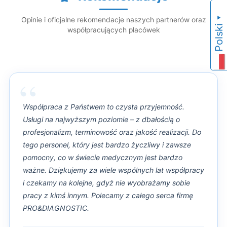
▼
Opinie i oficjalne rekomendacje naszych partnerów oraz
Polski
współpracujących placówek
“
Współpraca z Państwem to czysta przyjemność.
Usługi na najwyższym poziomie – z dbałością o
profesjonalizm, terminowość oraz jakość realizacji. Do
tego personel, który jest bardzo życzliwy i zawsze
pomocny, co w świecie medycznym jest bardzo
ważne. Dziękujemy za wiele wspólnych lat współpracy
i czekamy na kolejne, gdyż nie wyobrażamy sobie
pracy z kimś innym. Polecamy z całego serca firmę
PRO&DIAGNOSTIC.