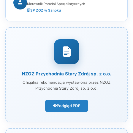
Kierownik Poradni Specjalistycznych
SP ZOZ w Sanoku
NZOZ Przychodnia Stary Zdrój sp. z o.o.
Oficjalna rekomendacja wystawiona przez NZOZ
Przychodnia Stary Zdrój sp. z o.o.
Podgląd PDF