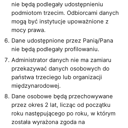
nie będą podlegały udostępnieniu
podmiotom trzecim. Odbiorcami danych
mogą być instytucje upoważnione z
mocy prawa.
Dane udostępnione przez Panią/Pana
nie będą podlegały profilowaniu.
Administrator danych nie ma zamiaru
przekazywać danych osobowych do
państwa trzeciego lub organizacji
międzynarodowej.
Dane osobowe będą przechowywane
przez okres 2 lat, licząc od początku
roku następującego po roku, w którym
została wyrażona zgoda na