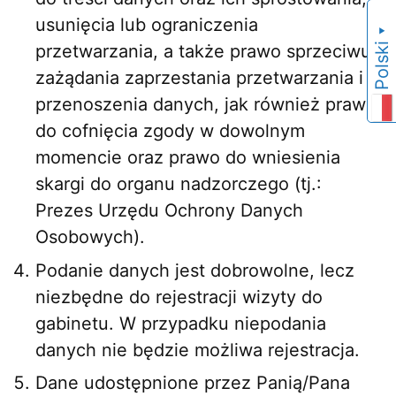
usunięcia lub ograniczenia
▼
Polski
przetwarzania, a także prawo sprzeciwu,
zażądania zaprzestania przetwarzania i
przenoszenia danych, jak również prawo
do cofnięcia zgody w dowolnym
momencie oraz prawo do wniesienia
skargi do organu nadzorczego (tj.:
Prezes Urzędu Ochrony Danych
Osobowych).
Podanie danych jest dobrowolne, lecz
niezbędne do rejestracji wizyty do
gabinetu. W przypadku niepodania
danych nie będzie możliwa rejestracja.
Dane udostępnione przez Panią/Pana